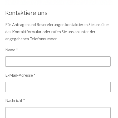
Kontaktiere uns
Für Anfragen und Reservierungen kontaktieren Sie uns über
das Kontaktformular oder rufen Sie uns an unter der
angegebenen Telefonnummer.
Name *
E-Mail-Adresse *
Nachricht *