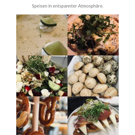
Speisen in entspannter Atmosphäre.