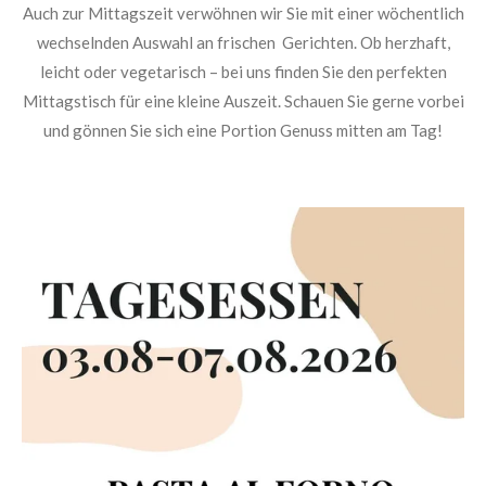
Auch zur Mittagszeit verwöhnen wir Sie mit einer wöchentlich
wechselnden Auswahl an frischen Gerichten. Ob herzhaft,
leicht oder vegetarisch – bei uns finden Sie den perfekten
Mittagstisch für eine kleine Auszeit. Schauen Sie gerne vorbei
und gönnen Sie sich eine Portion Genuss mitten am Tag!