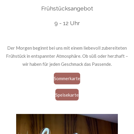
Frühstücksangebot
9 - 12 Uhr
Der Morgen beginnt bei uns mit einem liebevoll zubereiteten
Frühstück in entspannter Atmosphäre. Ob süß oder herzhaft –
wir haben für jeden Geschmack das Passende.
Sommerkarte
Speisekarte