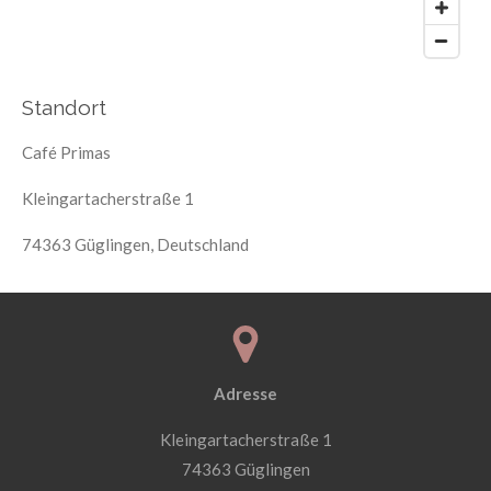
Standort
Café Primas
Kleingartacherstraße 1
74363 Güglingen, Deutschland
Adresse
Kleingartacherstraße 1
74363 Güglingen