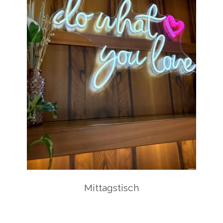
Mittagstisch