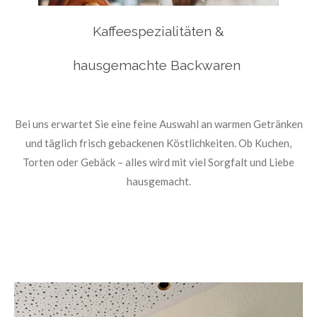
Kaffeespezialitäten &
hausgemachte Backwaren
Bei uns erwartet Sie eine feine Auswahl an warmen Getränken
und täglich frisch gebackenen Köstlichkeiten. Ob Kuchen,
Torten oder Gebäck – alles wird mit viel Sorgfalt und Liebe
hausgemacht.