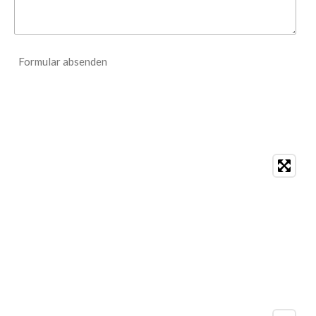
Formular absenden